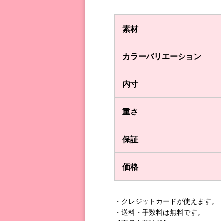
素材
カラーバリエーション
内寸
重さ
保証
価格
・クレジットカードが使えます。（VIS
・送料・手数料は無料です。