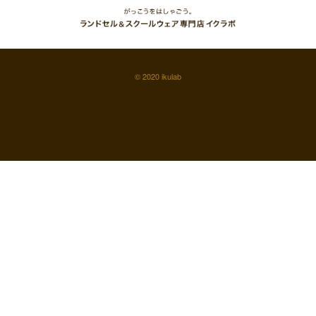
© 2020 ikulab