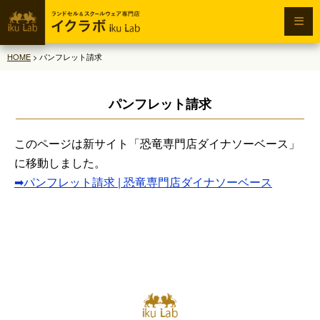
HOME
>
パンフレット請求
パンフレット請求
このページは新サイト「恐竜専門店ダイナソーベース」
に移動しました。
➡パンフレット請求 | 恐竜専門店ダイナソーベース