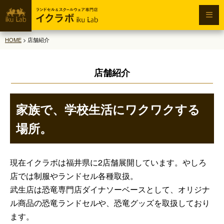
HOME
>
店舗紹介
店舗紹介
家族で、学校生活にワクワクする
場所。
現在イクラボは福井県に2店舗展開しています。やしろ
店では制服やランドセル各種取扱。
武生店は恐竜専門店ダイナソーベースとして、オリジナ
ル商品の恐竜ランドセルや、恐竜グッズを取扱しており
ます。