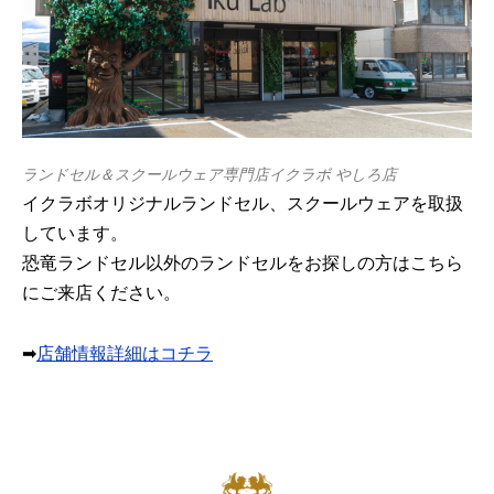
ランドセル＆スクールウェア専門店イクラボ やしろ店
イクラボオリジナルランドセル、スクールウェアを取扱
しています。
恐竜ランドセル以外のランドセルをお探しの方はこちら
にご来店ください。
➡
店舗情報詳細はコチラ