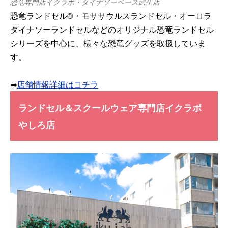
恐竜専門店イクラボ・ダイナソーベース武生店
恐竜ランドセル®・モササウルスランドセル・オーロラ
ダイナソーランドセルなどのオリジナル恐竜ランドセル
シリーズを中心に、様々な恐竜グッズを取扱していま
す。
➡
店舗情報詳細はコチラ
ランドセル＆スクールウェア専門店イクラボ
やしろ店