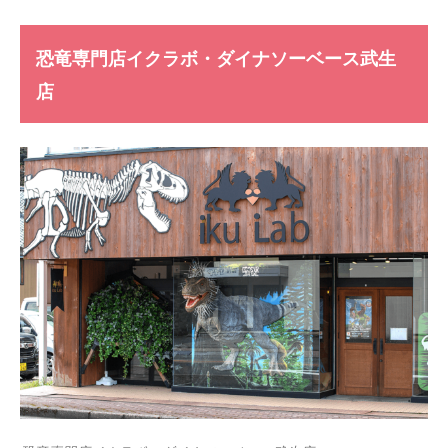
恐竜専門店イクラボ・ダイナソーベース武生
店