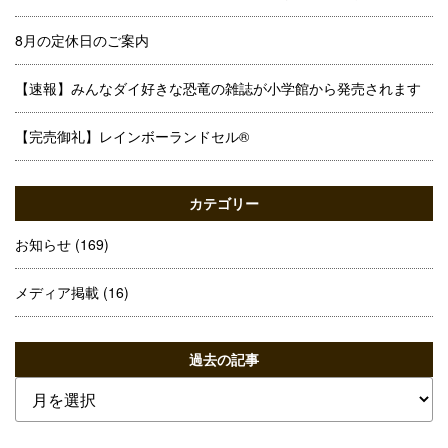
8月の定休日のご案内
【速報】みんなダイ好きな恐竜の雑誌が小学館から発売されます
【完売御礼】レインボーランドセル®
カテゴリー
お知らせ
(169)
メディア掲載
(16)
過去の記事
過
去
の