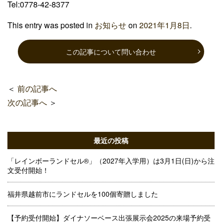
Tel:0778-42-8377
This entry was posted in
お知らせ
on
2021年1月8日
.
この記事について問い合わせ
＜
前の記事へ
次の記事へ
＞
最近の投稿
「レインボーランドセル®」（2027年入学用）は3月1日(日)から注
文受付開始！
福井県越前市にランドセルを100個寄贈しました
【予約受付開始】ダイナソーベース出張展示会2025の来場予約受