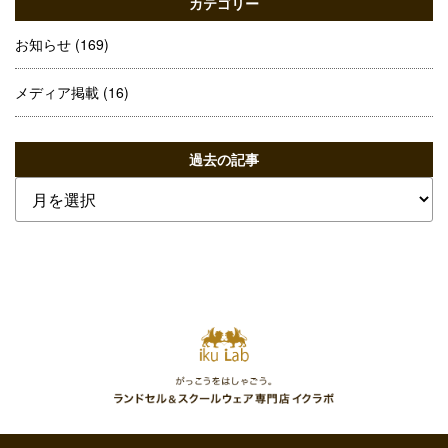
カテゴリー
お知らせ
(169)
メディア掲載
(16)
過去の記事
過
去
の
記
事