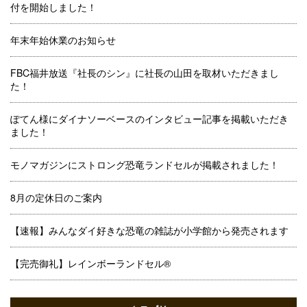
付を開始しました！
年末年始休業のお知らせ
FBC福井放送『社長のシン』に社長の山田を取材いただきまし
た！
ぽてん様にダイナソーベースのインタビュー記事を掲載いただき
ました！
モノマガジンにストロング恐竜ランドセルが掲載されました！
8月の定休日のご案内
【速報】みんなダイ好きな恐竜の雑誌が小学館から発売されます
【完売御礼】レインボーランドセル®