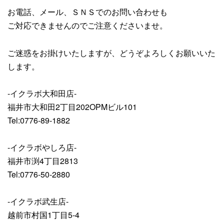
お電話、メール
、ＳＮＳでのお問い合わせも
ご対応できませんので
ご注意くださいませ。
ご迷惑をお掛けいたしますが、どうぞよろしくお願いいた
します。
-イクラボ大和田店-
福井市大和田2丁目202OPMビル101
Tel:0776-89-1882
-イクラボやしろ店-
福井市渕4丁目2813
Tel:0776-50-2880
-イクラボ武生店-
越前市村国1丁目5-4