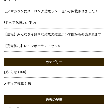
モノマガジンにストロング恐竜ランドセルが掲載されました！
8月の定休日のご案内
【速報】みんなダイ好きな恐竜の雑誌が小学館から発売されます
【完売御礼】レインボーランドセル®
カテゴリー
お知らせ
(169)
メディア掲載
(16)
過去の記事
過