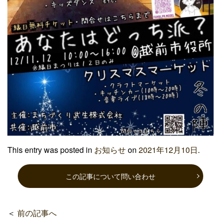
This entry was posted in
お知らせ
on
2021年12月10日
.
この記事について問い合わせ
＜
前の記事へ