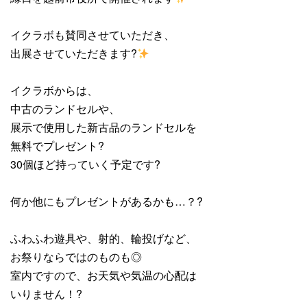
イクラボも賛同させていただき、
出展させていただきます?
イクラボからは、
中古のランドセルや、
展示で使用した新古品のランドセルを
無料でプレゼント?
30個ほど持っていく予定です?
何か他にもプレゼントがあるかも…？?
ふわふわ遊具や、射的、輪投げなど、
お祭りならではのものも◎
室内ですので、お天気や気温の心配は
いりません！?