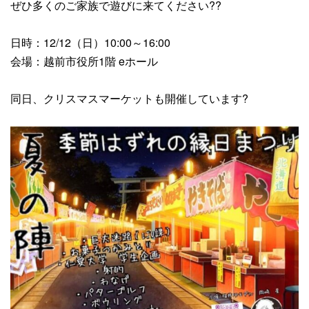
ぜひ多くのご家族で遊びに来てください??
日時：12/12（日）10:00～16:00
会場：越前市役所1階 eホール
同日、クリスマスマーケットも開催しています?