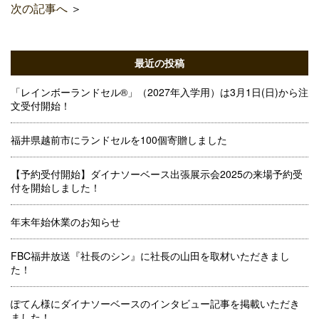
次の記事へ
＞
最近の投稿
「レインボーランドセル®」（2027年入学用）は3月1日(日)から注
文受付開始！
福井県越前市にランドセルを100個寄贈しました
【予約受付開始】ダイナソーベース出張展示会2025の来場予約受
付を開始しました！
年末年始休業のお知らせ
FBC福井放送『社長のシン』に社長の山田を取材いただきまし
た！
ぽてん様にダイナソーベースのインタビュー記事を掲載いただき
ました！