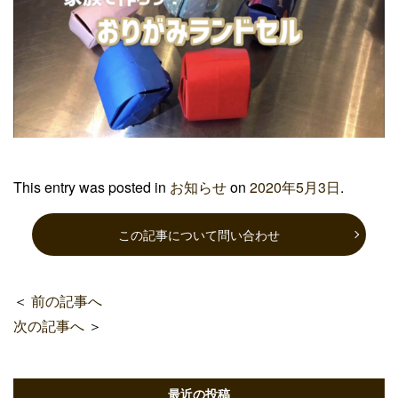
This entry was posted in
お知らせ
on
2020年5月3日
.
この記事について問い合わせ
＜
前の記事へ
次の記事へ
＞
最近の投稿