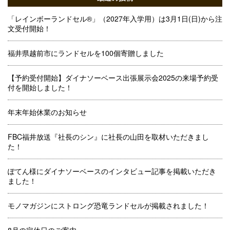
「レインボーランドセル®」（2027年入学用）は3月1日(日)から注
文受付開始！
福井県越前市にランドセルを100個寄贈しました
【予約受付開始】ダイナソーベース出張展示会2025の来場予約受
付を開始しました！
年末年始休業のお知らせ
FBC福井放送『社長のシン』に社長の山田を取材いただきまし
た！
ぽてん様にダイナソーベースのインタビュー記事を掲載いただき
ました！
モノマガジンにストロング恐竜ランドセルが掲載されました！