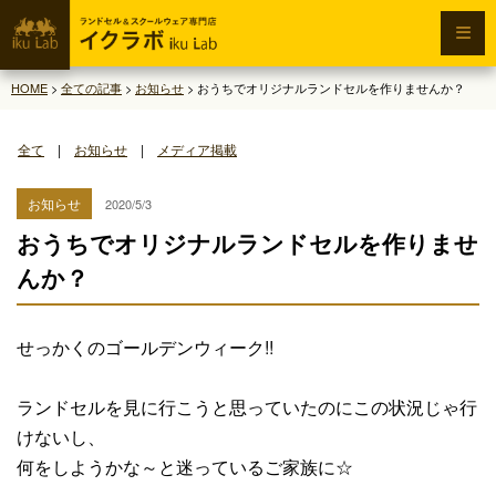
HOME
>
全ての記事
>
お知らせ
>
おうちでオリジナルランドセルを作りませんか？
全て
|
お知らせ
|
メディア掲載
お知らせ
2020/5/3
おうちでオリジナルランドセルを作りませ
んか？
せっかくのゴールデンウィーク!!
ランドセルを見に行こうと思っていたのにこの状況じゃ行
けないし、
何をしようかな～と迷っているご家族に☆