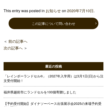
This entry was posted in
お知らせ
on
2020年7月10日
.
この記事について問い合わせ
＜
前の記事へ
次の記事へ
＞
最近の投稿
「レインボーランドセル®」（2027年入学用）は3月1日(日)から注
文受付開始！
福井県越前市にランドセルを100個寄贈しました
【予約受付開始】ダイナソーベース出張展示会2025の来場予約受