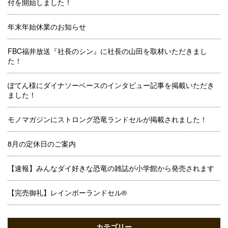
付を開始しました！
年末年始休業のお知らせ
FBC福井放送『社長のシン』に社長の山田を取材いただきまし
た！
ぽてん様にダイナソーベースのインタビュー記事を掲載いただき
ました！
モノマガジンにストロング恐竜ランドセルが掲載されました！
8月の定休日のご案内
【速報】みんなダイ好きな恐竜の雑誌が小学館から発売されます
【完売御礼】レインボーランドセル®
カテゴリー