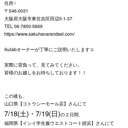
住所☟
〒546-0031
大阪府大阪市東住吉区田辺5-1-37
TEL 06-7850-5669
https://www.sakuhanarandsel.com/
ikulabオーナーが丁寧にご説明いたします☺
実際に背負って、見てみてください。
皆様のお越しをお待ちしております！！
この後も、
山口県【コトウシーモール店】さんにて
7/18(土)・7/19(日)
の２日間、
福岡県【イシイ学生服ウエストコート姪浜】さんにて