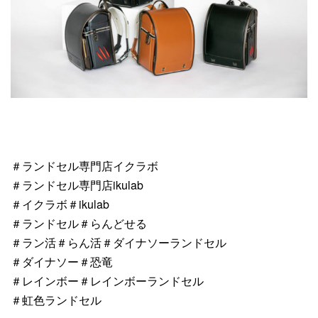
＃ランドセル専門店イクラボ
＃ランドセル専門店ikulab
＃イクラボ＃ikulab
＃ランドセル＃らんどせる
＃ラン活＃らん活＃ダイナソーランドセル
＃ダイナソー＃恐竜
＃レインボー＃レインボーランドセル
＃虹色ランドセル