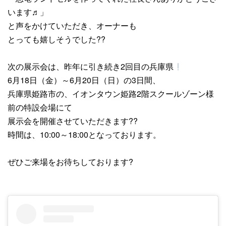
います♬」
と声をかけていただき、オーナーも
とっても嬉しそうでした??
次の展示会は、昨年に引き続き2回目の兵庫県
6月18日（金）～6月20日（日）の3日間、
兵庫県姫路市の、イオンタウン姫路2階スクールゾーン様
前の特設会場にて
展示会を開催させていただきます??
時間は、10:00～18:00となっております。
ぜひご来場をお待ちしております?