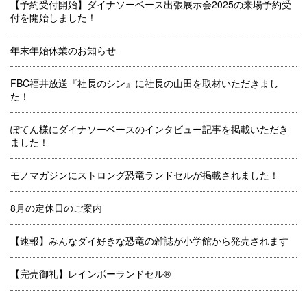
【予約受付開始】ダイナソーベース出張展示会2025の来場予約受
付を開始しました！
年末年始休業のお知らせ
FBC福井放送『社長のシン』に社長の山田を取材いただきまし
た！
ぽてん様にダイナソーベースのインタビュー記事を掲載いただき
ました！
モノマガジンにストロング恐竜ランドセルが掲載されました！
8月の定休日のご案内
【速報】みんなダイ好きな恐竜の雑誌が小学館から発売されます
【完売御礼】レインボーランドセル®