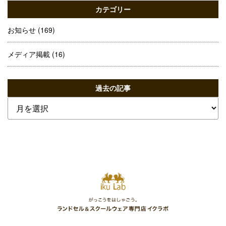
カテゴリー
お知らせ
(169)
メディア掲載
(16)
過去の記事
過
去
の
記
事