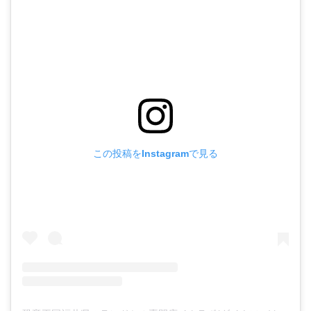
この投稿をInstagramで見る