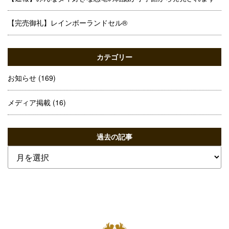
【完売御礼】レインボーランドセル®
カテゴリー
お知らせ
(169)
メディア掲載
(16)
過去の記事
過
去
の
記
事