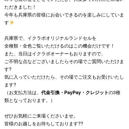
ただきました！
今年も兵庫県の皆様にお会いできるのを楽しみにしていま
す
兵庫県で、イクラボオリジナルランドセルを
全種類・全色ご覧いただけるのはこの機会だけです！
また、当日はイクラボオーナーもおりますので、
ご不明な点などございましたらその場でご質問いただけま
す?
気に入っていただけたら、その場でご注文もお受けいたし
ます?
（お支払方法は、
代金引換・PayPay・クレジット
の3種
類となっております。）
ぜひお気軽にご来場くださいませ。
皆様のお越しをお待ちしております??