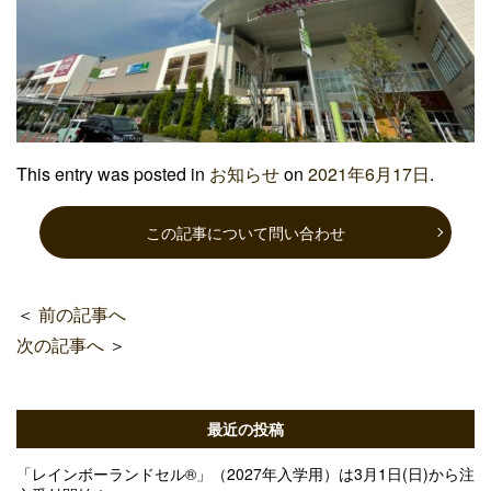
This entry was posted in
お知らせ
on
2021年6月17日
.
この記事について問い合わせ
＜
前の記事へ
次の記事へ
＞
最近の投稿
「レインボーランドセル®」（2027年入学用）は3月1日(日)から注